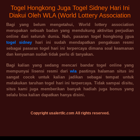
Togel Hongkong Juga Togel Sidney Hari Ini
Diakui Oleh WLA (World Lottery Association
Bagi yang belum mengetahui, World lottery association
merupakan sebuah badan yang mendukung aktivitas perjudian
online dari seluruh dunia. Nah, pasaran togel hongkong jgua
togel sidney
hari ini sudah mendapatkan pengakuan resmi
sebagai pasaran togel hari ini terpercaya dimana soal keamanan
dan kenyaman sudah tidak perlu di tanyakan.
Bagi kalian yang sedang mencari bandar togel online yang
mempunyai lisensi resmi dari
wla
pastinya halaman situs ini
sangat cocok untuk kalian jadikan sebagai tempat untuk
melakukan taruhan togel hari ini terpercaya. Tidak sampai disitu,
situs kami juga memberikan banyak hadiah juga bonus yang
selalu bisa kalian dapatkan hanya disini.
Copyright usalertllc.com All rights reserved.