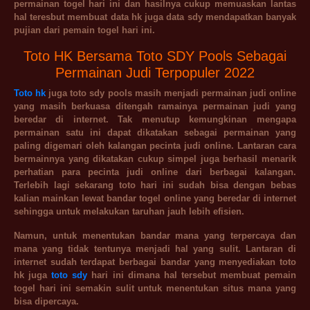
permainan togel hari ini dan hasilnya cukup memuaskan lantas
hal teresbut membuat data hk juga data sdy mendapatkan banyak
pujian dari pemain togel hari ini.
Toto HK Bersama Toto SDY Pools Sebagai
Permainan Judi Terpopuler 2022
Toto hk
juga toto sdy pools masih menjadi permainan judi online
yang masih berkuasa ditengah ramainya permainan judi yang
beredar di internet. Tak menutup kemungkinan mengapa
permainan satu ini dapat dikatakan sebagai permainan yang
paling digemari oleh kalangan pecinta judi online. Lantaran cara
bermainnya yang dikatakan cukup simpel juga berhasil menarik
perhatian para pecinta judi online dari berbagai kalangan.
Terlebih lagi sekarang toto hari ini sudah bisa dengan bebas
kalian mainkan lewat bandar togel online yang beredar di internet
sehingga untuk melakukan taruhan jauh lebih efisien.
Namun, untuk menentukan bandar mana yang terpercaya dan
mana yang tidak tentunya menjadi hal yang sulit. Lantaran di
internet sudah terdapat berbagai bandar yang menyediakan toto
hk juga
toto sdy
hari ini dimana hal tersebut membuat pemain
togel hari ini semakin sulit untuk menentukan situs mana yang
bisa dipercaya.