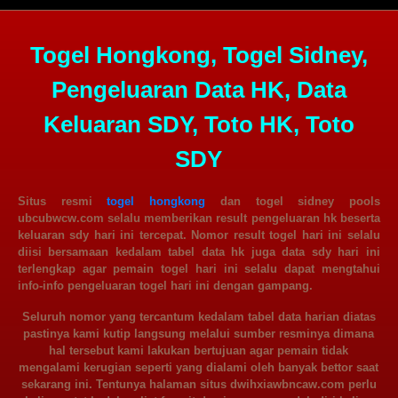
Togel Hongkong, Togel Sidney,
Pengeluaran Data HK, Data
Keluaran SDY, Toto HK, Toto
SDY
Situs resmi
togel hongkong
dan togel sidney pools
ubcubwcw.com selalu memberikan result pengeluaran hk beserta
keluaran sdy hari ini tercepat. Nomor result togel hari ini selalu
diisi bersamaan kedalam tabel data hk juga data sdy hari ini
terlengkap agar pemain togel hari ini selalu dapat mengtahui
info-info pengeluaran togel hari ini dengan gampang.
Seluruh nomor yang tercantum kedalam tabel data harian diatas
pastinya kami kutip langsung melalui sumber resminya dimana
hal tersebut kami lakukan bertujuan agar pemain tidak
mengalami kerugian seperti yang dialami oleh banyak bettor saat
sekarang ini. Tentunya halaman situs dwihxiawbncaw.com perlu